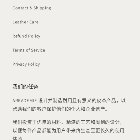
Contact & Shipping
Leather Care
Refund Policy
Terms of Service
Privacy Policy
我们的任务
ARKADEMIE 设计并制造耐用且有意义的皮革产品，以
帮助我们的客户保护他们的个人和企业遗产。
我们投资于优良的材料、精湛的工艺和周到的设计，
以便每件产品都能为用户带来终生甚至更长久的使用
体验。