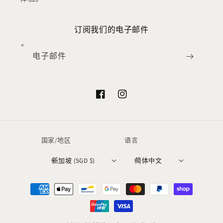
订阅我们的电子邮件
电子邮件
Facebook
Instagram
国家/地区
语言
新加坡 (SGD $)
简体中文
付
款
方